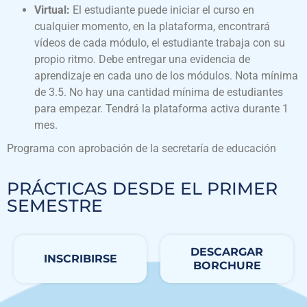
Virtual:
El estudiante puede iniciar el curso en
cualquier momento, en la plataforma, encontrará
vídeos de cada módulo, el estudiante trabaja con su
propio ritmo. Debe entregar una evidencia de
aprendizaje en cada uno de los módulos. Nota mínima
de 3.5. No hay una cantidad mínima de estudiantes
para empezar. Tendrá la plataforma activa durante 1
mes.
Programa con aprobación de la secretaría de educación
PRÁCTICAS DESDE EL PRIMER
SEMESTRE
DESCARGAR
INSCRIBIRSE
BORCHURE