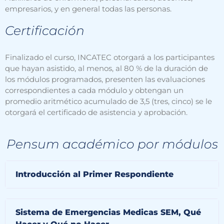
empresarios, y en general todas las personas.
Certificación
Finalizado el curso, INCATEC otorgará a los participantes
que hayan asistido, al menos, al 80 % de la duración de
los módulos programados, presenten las evaluaciones
correspondientes a cada módulo y obtengan un
promedio aritmético acumulado de 3,5 (tres, cinco) se le
otorgará el certificado de asistencia y aprobación.
Pensum académico por módulos
Introducción al Primer Respondiente
Sistema de Emergencias Medicas SEM, Qué