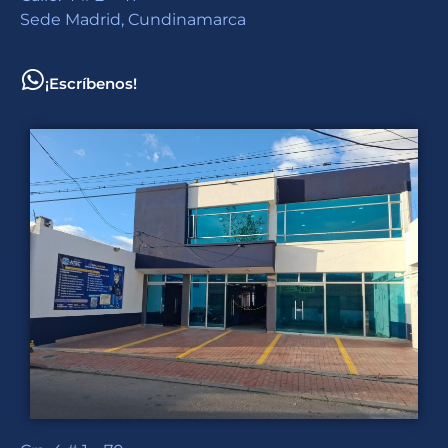
Sede Madrid, Cundinamarca
¡Escríbenos!