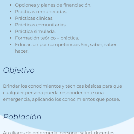
Opciones y planes de financiación.
Prácticas remuneradas
.
Prácticas clínicas.
Prácticas comunitarias.
Práctica simulada.
Formación teórico – práctica.
Educación por competencias Ser, saber, saber
hacer.
Objetivo
Brindar los conocimientos y técnicas básicas para que
cualquier persona pueda responder ante una
emergencia, aplicando los conocimientos que posee.
Población
Auxiliares de enfermería, personal salud, docentes,