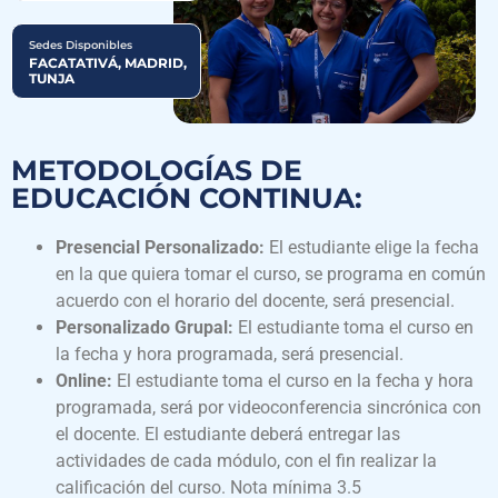
Sedes Disponibles
FACATATIVÁ, MADRID,
TUNJA
METODOLOGÍAS DE
EDUCACIÓN CONTINUA:
Presencial Personalizado:
El estudiante elige la fecha
en la que quiera tomar el curso, se programa en común
acuerdo con el horario del docente, será presencial.
Personalizado Grupal:
El estudiante toma el curso en
la fecha y hora programada, será presencial.
Online:
El estudiante toma el curso en la fecha y hora
programada, será por videoconferencia sincrónica con
el docente. El estudiante deberá entregar las
actividades de cada módulo, con el fin realizar la
calificación del curso. Nota mínima 3.5