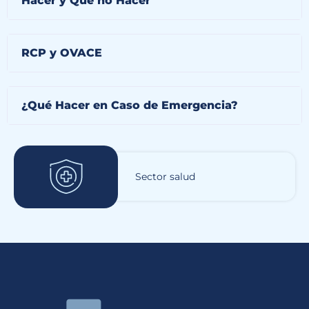
Hacer y Qué no Hacer
RCP y OVACE
¿Qué Hacer en Caso de Emergencia?
Sector salud