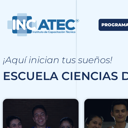
PROGRAM
¡Aquí inician tus sueños!
ESCUELA CIENCIAS 