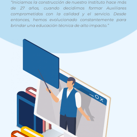
“Iniciamos la construcción de nuestro Instituto hace más
de 27 años, cuando decidimos formar Auxiliares
comprometidos con la calidad y el servicio. Desde
entonces, hemos evolucionado constantemente para
brindar una educación técnica de alto impacto.”