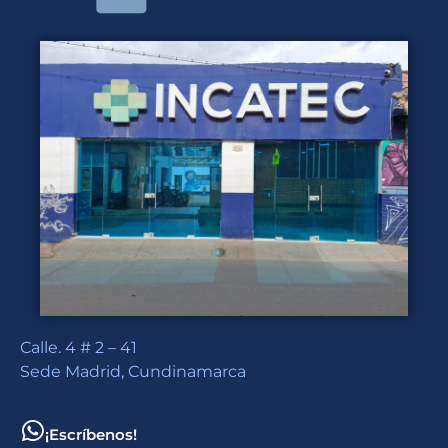
Calle. 4 # 2 – 41
Sede Madrid, Cundinamarca
¡Escríbenos!