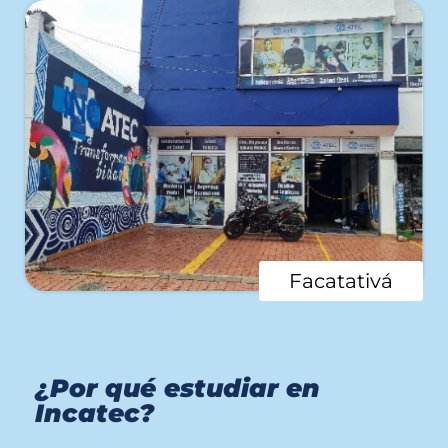
Facatativá
¿Por qué estudiar en
Incatec?