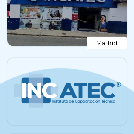
Madrid