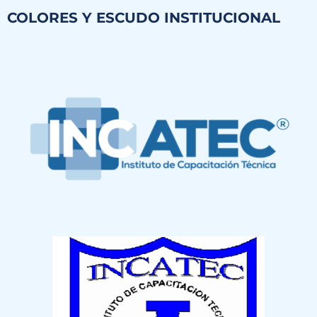
COLORES Y ESCUDO INSTITUCIONAL