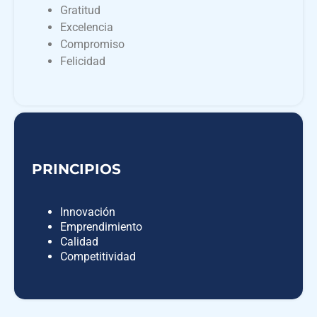
Gratitud
Excelencia
Compromiso
Felicidad
PRINCIPIOS
Innovación
Emprendimiento
Calidad
Competitividad