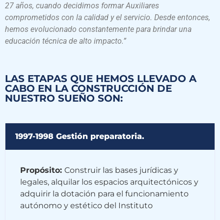
27 años, cuando decidimos formar Auxiliares
comprometidos con la calidad y el servicio. Desde entonces,
hemos evolucionado constantemente para brindar una
educación técnica de alto impacto.”
LAS ETAPAS QUE HEMOS LLEVADO A
CABO EN LA CONSTRUCCIÓN DE
NUESTRO SUEÑO SON:
1997-1998 Gestión preparatoria.
Propósito:
Construir las bases jurídicas y
legales, alquilar los espacios arquitectónicos y
adquirir la dotación para el funcionamiento
autónomo y estético del Instituto