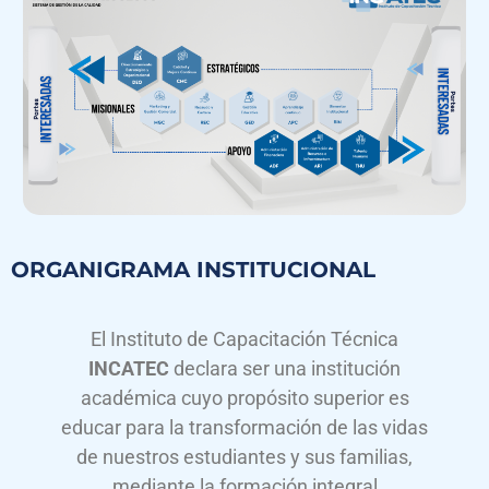
ORGANIGRAMA INSTITUCIONAL
El Instituto de Capacitación Técnica
INCATEC
declara ser una institución
académica cuyo propósito superior es
educar para la transformación de las vidas
de nuestros estudiantes y sus familias,
mediante la formación integral