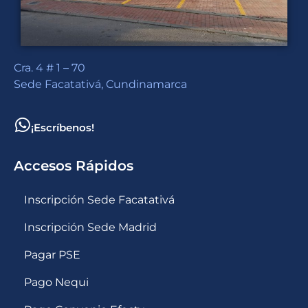
Cra. 4 # 1 – 70
Sede Facatativá, Cundinamarca
¡Escríbenos!
Accesos Rápidos
Inscripción Sede Facatativá
Inscripción Sede Madrid
Pagar PSE
Pago Nequi