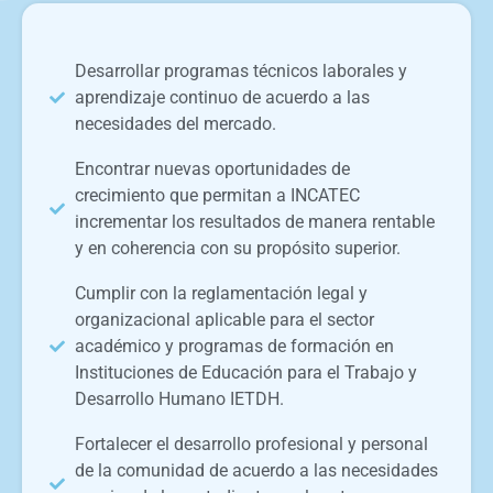
Desarrollar programas técnicos laborales y
aprendizaje continuo de acuerdo a las
necesidades del mercado.
Encontrar nuevas oportunidades de
crecimiento que permitan a INCATEC
incrementar los resultados de manera rentable
y en coherencia con su propósito superior.
Cumplir con la reglamentación legal y
organizacional aplicable para el sector
académico y programas de formación en
Instituciones de Educación para el Trabajo y
Desarrollo Humano IETDH.
Fortalecer el desarrollo profesional y personal
de la comunidad de acuerdo a las necesidades