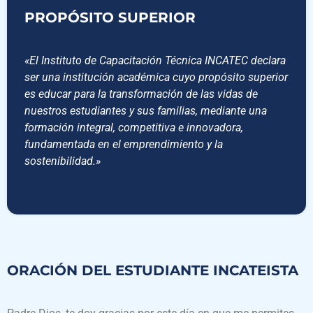
PROPÓSITO SUPERIOR
«El Instituto de Capacitación Técnica INCATEC declara
ser una institución académica cuyo propósito superior
es educar para la transformación de las vidas de
nuestros estudiantes y sus familias, mediante una
formación integral, competitiva e innovadora,
fundamentada en el emprendimiento y la
sostenibilidad.»
ORACIÓN DEL ESTUDIANTE INCATEISTA