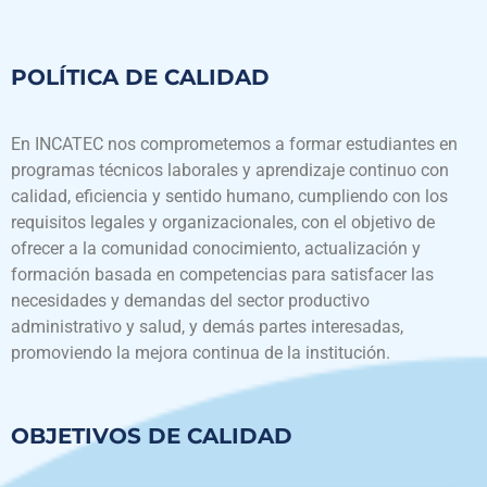
POLÍTICA DE CALIDAD
En INCATEC nos comprometemos a formar estudiantes en
programas técnicos laborales y aprendizaje continuo con
calidad, eficiencia y sentido humano, cumpliendo con los
requisitos legales y organizacionales, con el objetivo de
ofrecer a la comunidad conocimiento, actualización y
formación basada en competencias para satisfacer las
necesidades y demandas del sector productivo
administrativo y salud, y demás partes interesadas,
promoviendo la mejora continua de la institución.
OBJETIVOS DE CALIDAD