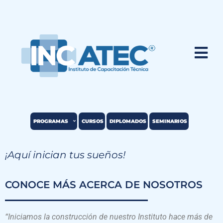
PROGRAMAS
CURSOS
DIPLOMADOS
SEMINARIOS
¡Aquí inician tus sueños!
CONOCE MÁS ACERCA DE NOSOTROS
“Iniciamos la construcción de nuestro Instituto hace más de