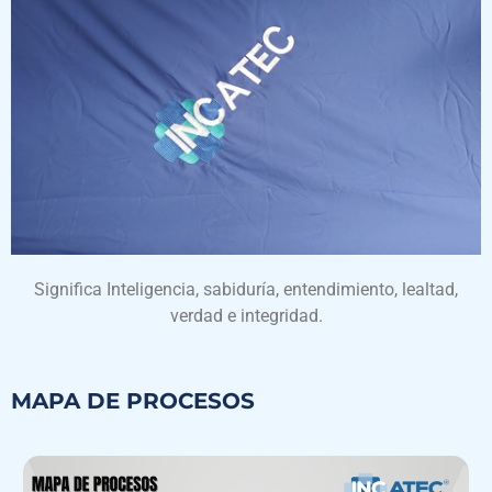
Significa Inteligencia, sabiduría, entendimiento, lealtad,
verdad e integridad.
MAPA DE PROCESOS