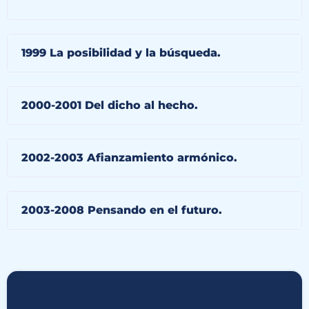
1999 La posibilidad y la búsqueda.
2000-2001 Del dicho al hecho.
2002-2003 Afianzamiento armónico.
2003-2008 Pensando en el futuro.