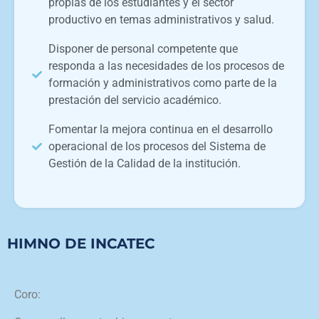
propias de los estudiantes y el sector
productivo en temas administrativos y salud.
Disponer de personal competente que
responda a las necesidades de los procesos de
formación y administrativos como parte de la
prestación del servicio académico.
Fomentar la mejora continua en el desarrollo
operacional de los procesos del Sistema de
Gestión de la Calidad de la institución.
HIMNO DE INCATEC
Coro: