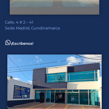
Calle. 4 # 2 – 41
Sede Madrid, Cundinamarca
¡Escríbenos!