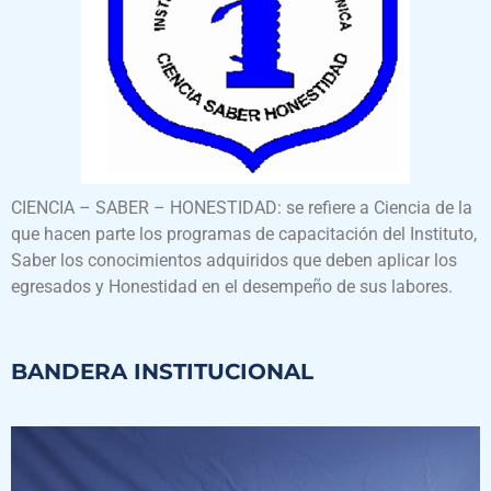
CIENCIA – SABER – HONESTIDAD: se refiere a Ciencia de la
que hacen parte los programas de capacitación del Instituto,
Saber los conocimientos adquiridos que deben aplicar los
egresados y Honestidad en el desempeño de sus labores.
BANDERA INSTITUCIONAL