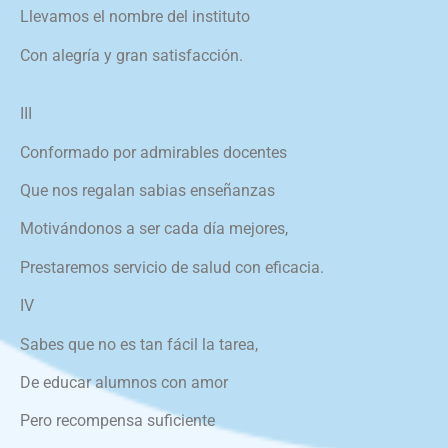
Llevamos el nombre del instituto
Con alegría y gran satisfacción.
III
Conformado por admirables docentes
Que nos regalan sabias enseñanzas
Motivándonos a ser cada día mejores,
Prestaremos servicio de salud con eficacia.
IV
Sabes que no es tan fácil la tarea,
De educar alumnos con amor
Pero recompensa suficiente