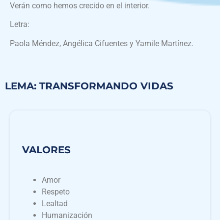
Verán como hemos crecido en el interior.
Letra:
Paola Méndez, Angélica Cifuentes y Yamile Martínez.
LEMA: TRANSFORMANDO VIDAS
VALORES
Amor
Respeto
Lealtad
Humanización