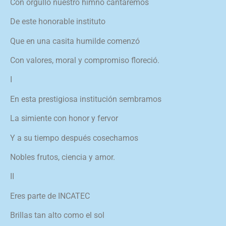
Con orgullo nuestro himno cantaremos
De este honorable instituto
Que en una casita humilde comenzó
Con valores, moral y compromiso floreció.
I
En esta prestigiosa institución sembramos
La simiente con honor y fervor
Y a su tiempo después cosechamos
Nobles frutos, ciencia y amor.
II
Eres parte de INCATEC
Brillas tan alto como el sol