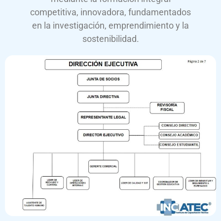
competitiva, innovadora, fundamentados
en la investigación, emprendimiento y la
sostenibilidad.