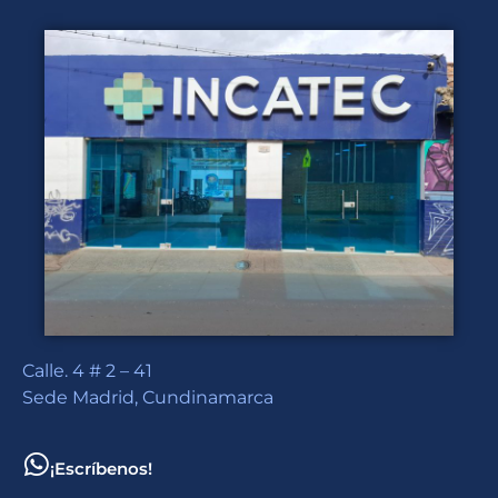
Calle. 4 # 2 – 41
Sede Madrid, Cundinamarca
¡Escríbenos!