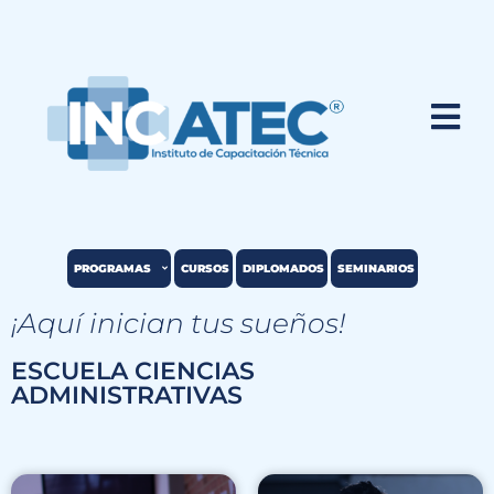
PROGRAMAS
CURSOS
DIPLOMADOS
SEMINARIOS
¡Aquí inician tus sueños!
ESCUELA CIENCIAS
ADMINISTRATIVAS