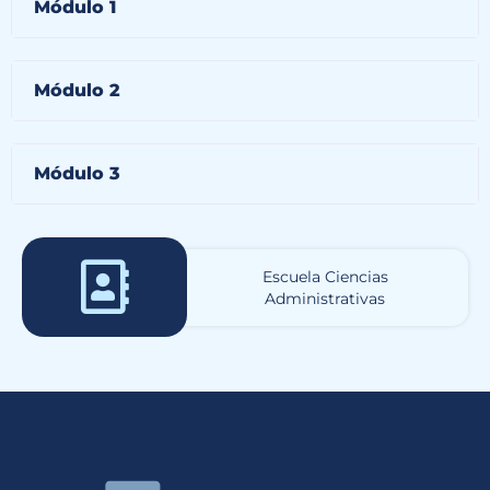
Módulo 1
Módulo 2
Módulo 3
Escuela Ciencias
Administrativas