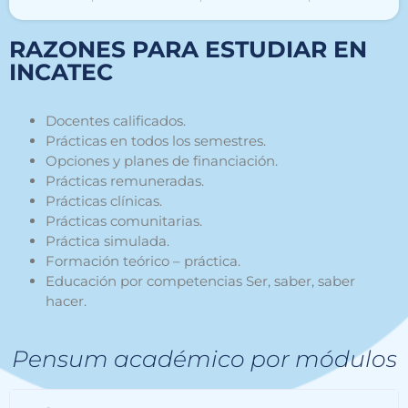
RAZONES PARA ESTUDIAR EN
INCATEC
Docente
s
calificados.
Prácticas en todos los semestres.
Opciones y planes de financiación.
Prácticas remuneradas
.
Prácticas clínicas.
Prácticas comunitarias.
Práctica simulada.
Formación teórico – práctica.
Educación por competencias Ser, saber, saber
hacer.
Pensum académico por módulos