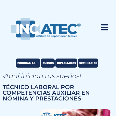
PROGRAMAS
CURSOS
DIPLOMADOS
SEMINARIOS
¡Aquí inician tus sueños!
TÉCNICO LABORAL POR
COMPETENCIAS AUXILIAR EN
NÓMINA Y PRESTACIONES