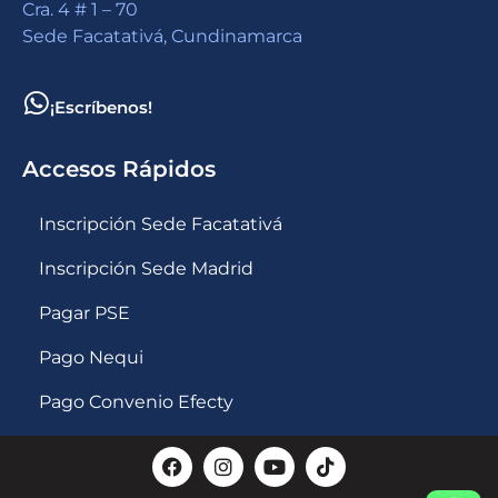
Cra. 4 # 1 – 70
Sede Facatativá, Cundinamarca
¡Escríbenos!
Accesos Rápidos
Inscripción Sede Facatativá
Inscripción Sede Madrid
Pagar PSE
Pago Nequi
Pago Convenio Efecty