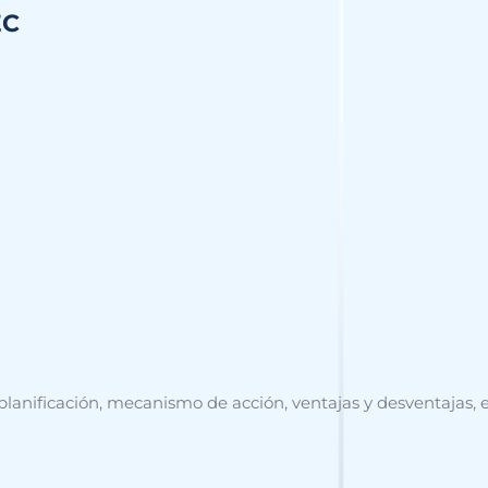
EC
planificación, mecanismo de acción, ventajas y desventajas, e