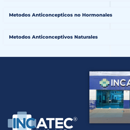
Metodos Anticoncepticos no Hormonales
Metodos Anticonceptivos Naturales