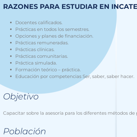
RAZONES PARA ESTUDIAR EN INCAT
Docente
s
calificados.
Prácticas en todos los semestres.
Opciones y planes de financiación.
Prácticas remuneradas
.
Prácticas clínicas.
Prácticas comunitarias.
Práctica simulada.
Formación teórico – práctica.
Educación por competencias Ser, saber, saber hacer.
Objetivo
Capacitar sobre la asesoría para los diferentes métodos de 
Población