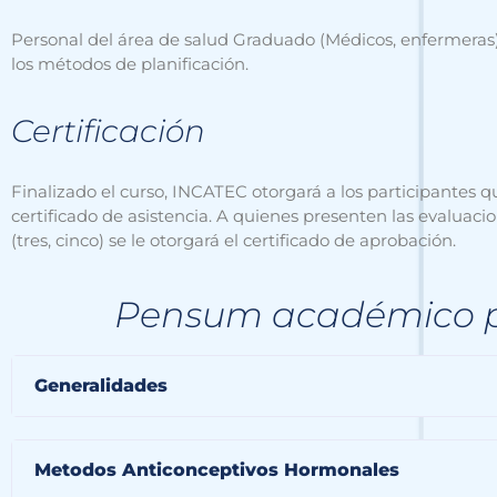
Personal del área de salud Graduado (Médicos, enfermeras)
los métodos de planificación.
Certificación
Finalizado el curso, INCATEC otorgará a los participantes 
certificado de asistencia. A quienes presenten las evalu
(tres, cinco) se le otorgará el certificado de aprobación.
Pensum académico p
Generalidades
Metodos Anticonceptivos Hormonales