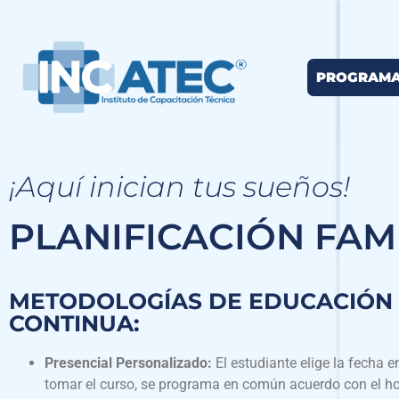
PROGRAM
¡Aquí inician tus sueños!
PLANIFICACIÓN FAM
METODOLOGÍAS DE EDUCACIÓN
CONTINUA:
Presencial Personalizado:
El estudiante elige la fecha e
tomar el curso, se programa en común acuerdo con el ho