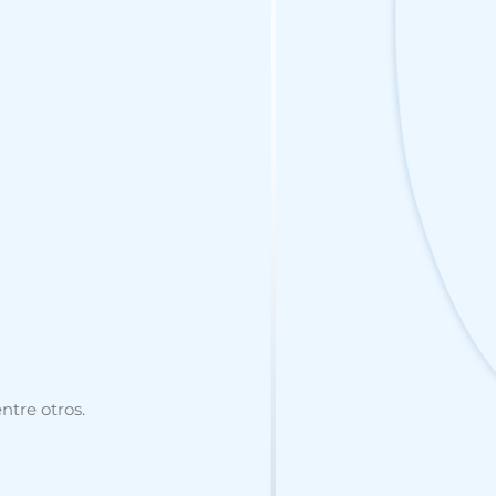
ntre otros.