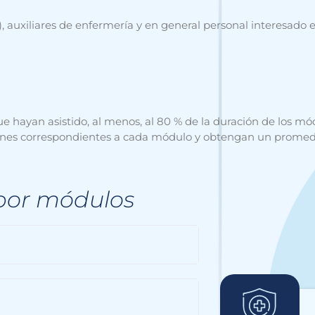
, auxiliares de enfermería y en general personal interesado 
que hayan asistido, al menos, al 80 % de la duración de los 
aciones correspondientes a cada módulo y obtengan un promed
or módulos