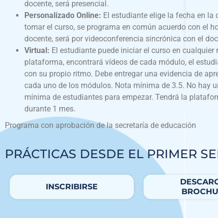
docente, será presencial.
Personalizado Online:
El estudiante elige la fecha en la
tomar el curso, se programa en común acuerdo con el ho
docente, será por videoconferencia sincrónica con el doc
Virtual:
El estudiante puede iniciar el curso en cualquier
plataforma, encontrará vídeos de cada módulo, el estudi
con su propio ritmo. Debe entregar una evidencia de apr
cada uno de los módulos. Nota mínima de 3.5. No hay u
mínima de estudiantes para empezar. Tendrá la platafo
durante 1 mes.
Programa con aprobación de la secretaría de educación
PRÁCTICAS DESDE EL PRIMER S
DESCAR
INSCRIBIRSE
BROCHU