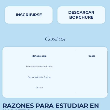
DESCARGAR
INSCRIBIRSE
BORCHURE
Costos
Metodología
Costo
Presencial Personalizado
Personalizado Online
Virtual
RAZONES PARA ESTUDIAR EN