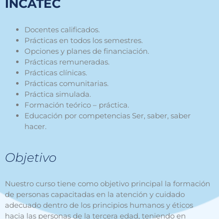
INCATEC
Docente
s
calificados.
Prácticas en todos los semestres.
Opciones y planes de financiación.
Prácticas remuneradas
.
Prácticas clínicas.
Prácticas comunitarias.
Práctica simulada.
Formación teórico – práctica.
Educación por competencias Ser, saber, saber
hacer.
Objetivo
Nuestro curso tiene como objetivo principal la formación
de personas capacitadas en la atención y cuidado
adecuado dentro de los principios humanos y éticos
hacia las personas de la tercera edad, teniendo en