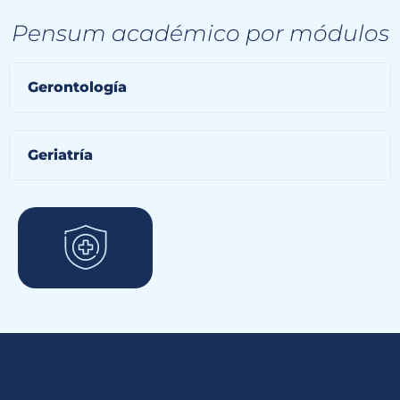
Pensum académico por módulos
Gerontología
Geriatría