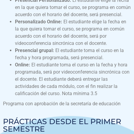
Presencial Personalizado:
El estudiante elige la fecha
en la que quiera tomar el curso, se programa en común
acuerdo con el horario del docente, será presencial.
Personalizado Online:
El estudiante elige la fecha en
la que quiera tomar el curso, se programa en común
acuerdo con el horario del docente, será por
videoconferencia sincrónica con el docente.
Presencial grupal:
El estudiante toma el curso en la
fecha y hora programada, será presencial.
Online:
El estudiante toma el curso en la fecha y hora
programada, será por videoconferencia sincrónica con
el docente. El estudiante deberá entregar las
actividades de cada módulo, con el fin realizar la
calificación del curso. Nota mínima 3.5
Programa con aprobación de la secretaría de educación
PRÁCTICAS DESDE EL PRIMER
SEMESTRE