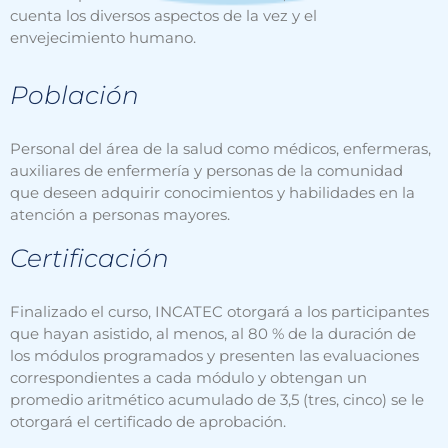
cuenta los diversos aspectos de la vez y el
envejecimiento humano.
Población
Personal del área de la salud como médicos, enfermeras,
auxiliares de enfermería y personas de la comunidad
que deseen adquirir conocimientos y habilidades en la
atención a personas mayores.
Certificación
Finalizado el curso, INCATEC otorgará a los participantes
que hayan asistido, al menos, al 80 % de la duración de
los módulos programados y presenten las evaluaciones
correspondientes a cada módulo y obtengan un
promedio aritmético acumulado de 3,5 (tres, cinco) se le
otorgará el certificado de aprobación.