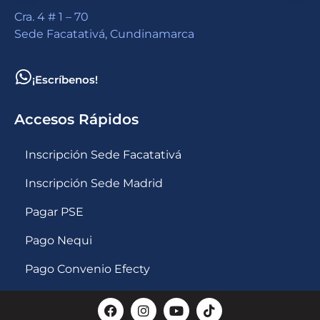
Cra. 4 # 1 – 70
Sede Facatativá, Cundinamarca
¡Escríbenos!
Accesos Rápidos
Inscripción Sede Facatativá
Inscripción Sede Madrid
Pagar PSE
Pago Nequi
Pago Convenio Efecty