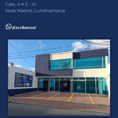
Calle. 4 # 2 – 41
Sede Madrid, Cundinamarca
¡Escríbenos!