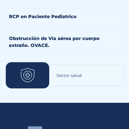
RCP en Paciente Pediatrico
Obstrucción de Vía aérea por cuerpo
extraño. OVACE.
Sector salud