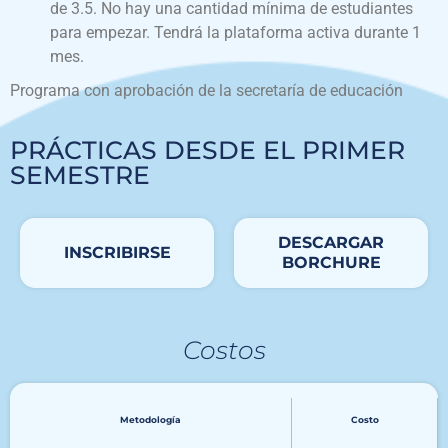
de 3.5. No hay una cantidad mínima de estudiantes
para empezar. Tendrá la plataforma activa durante 1
mes.
Programa con aprobación de la secretaría de educación
PRÁCTICAS DESDE EL PRIMER
SEMESTRE
DESCARGAR
INSCRIBIRSE
BORCHURE
Costos
Metodología
Costo