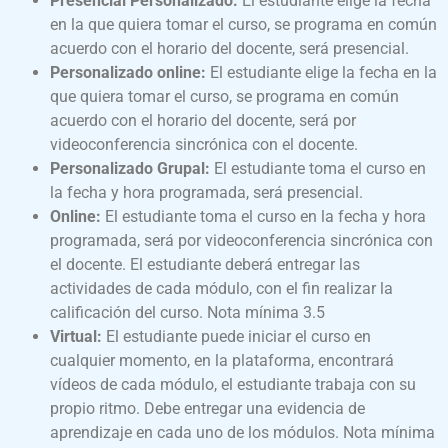
Presencial Personalizado:
El estudiante elige la fecha
en la que quiera tomar el curso, se programa en común
acuerdo con el horario del docente, será presencial.
Personalizado online:
El estudiante elige la fecha en la
que quiera tomar el curso, se programa en común
acuerdo con el horario del docente, será por
videoconferencia sincrónica con el docente.
Personalizado Grupal:
El estudiante toma el curso en
la fecha y hora programada, será presencial.
Online:
El estudiante toma el curso en la fecha y hora
programada, será por videoconferencia sincrónica con
el docente. El estudiante deberá entregar las
actividades de cada módulo, con el fin realizar la
calificación del curso. Nota mínima 3.5
Virtual:
El estudiante puede iniciar el curso en
cualquier momento, en la plataforma, encontrará
vídeos de cada módulo, el estudiante trabaja con su
propio ritmo. Debe entregar una evidencia de
aprendizaje en cada uno de los módulos. Nota mínima