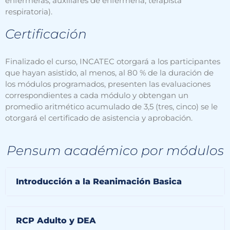
enfermeras, auxiliares de enfermería, terapista
respiratoria).
Certificación
Finalizado el curso, INCATEC otorgará a los participantes
que hayan asistido, al menos, al 80 % de la duración de
los módulos programados, presenten las evaluaciones
correspondientes a cada módulo y obtengan un
promedio aritmético acumulado de 3,5 (tres, cinco) se le
otorgará el certificado de asistencia y aprobación.
Pensum académico por módulos
Introducción a la Reanimación Basica
RCP Adulto y DEA