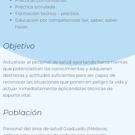
Prácticas comunitarias.
Práctica simulada.
Formación teórico – práctica.
Educación por competencias Ser, saber, saber
hacer.
Objetivo
Actualizar al personal de salud aportando herramientas
que potencializan los conocimientos y adquieran
destrezas y actitudes suficientes para ser capaz de
reconocer las situaciones que ponen en peligro la vida y
actuar inmediatamente aplicándolas técnicas de
soporte vital.
Población
Personal del área de salud Graduado (Médicos,