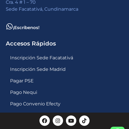
Cra. 4 # 1 – 70
Sede Facatativá, Cundinamarca
¡Escríbenos!
Accesos Rápidos
Inscripción Sede Facatativá
Inscripción Sede Madrid
Pagar PSE
Pago Nequi
Pago Convenio Efecty