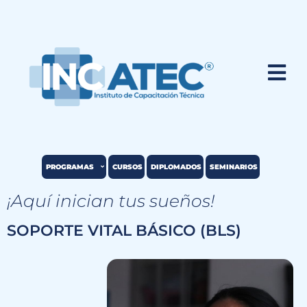
PROGRAMAS
CURSOS
DIPLOMADOS
SEMINARIOS
¡Aquí inician tus sueños!
SOPORTE VITAL BÁSICO (BLS)