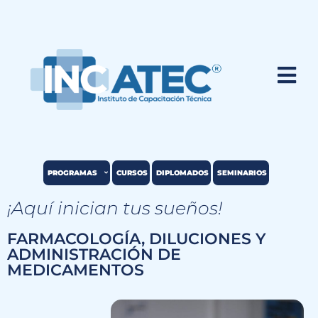
PROGRAMAS
CURSOS
DIPLOMADOS
SEMINARIOS
¡Aquí inician tus sueños!
FARMACOLOGÍA, DILUCIONES Y
ADMINISTRACIÓN DE
MEDICAMENTOS