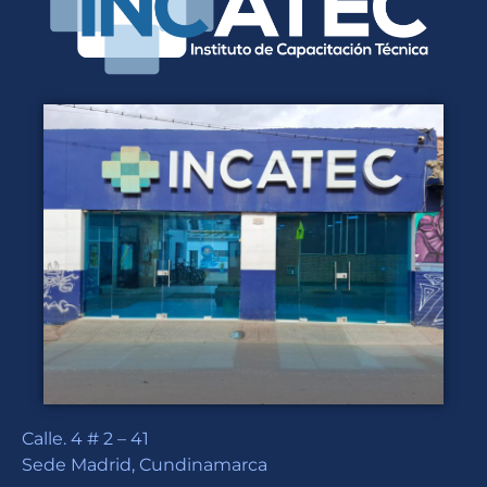
Calle. 4 # 2 – 41
Sede Madrid, Cundinamarca