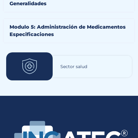
Generalidades
Modulo 5: Administración de Medicamentos
Especificaciones
Sector salud