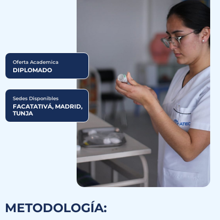
Oferta Academica
DIPLOMADO
Sedes Disponibles
FACATATIVÁ, MADRID,
TUNJA
METODOLOGÍA: