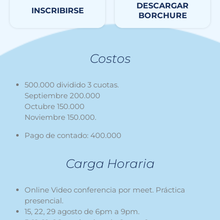
DESCARGAR
INSCRIBIRSE
BORCHURE
Costos
500.000 dividido 3 cuotas.
Septiembre 200.000
Octubre 150.000
Noviembre 150.000.
Pago de contado: 400.000
Carga Horaria
Online Video conferencia por meet. Práctica
presencial.
15, 22, 29 agosto de 6pm a 9pm.