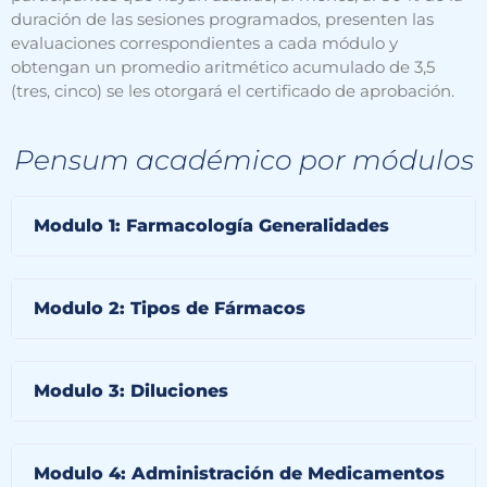
duración de las sesiones programados, presenten las
evaluaciones correspondientes a cada módulo y
obtengan un promedio aritmético acumulado de 3,5
(tres, cinco) se les otorgará el certificado de aprobación.
Pensum académico por módulos
Modulo 1: Farmacología Generalidades
Modulo 2: Tipos de Fármacos
Modulo 3: Diluciones
Modulo 4: Administración de Medicamentos