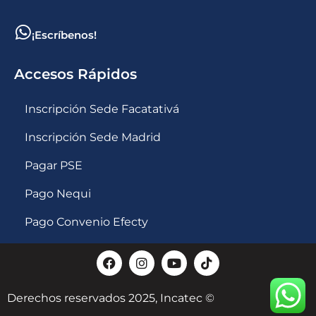
¡Escríbenos!
Accesos Rápidos
Inscripción Sede Facatativá
Inscripción Sede Madrid
Pagar PSE
Pago Nequi
Pago Convenio Efecty
Derechos reservados 2025, Incatec ©