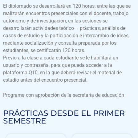
El diplomado se desarrollará en 120 horas, entre las que se
realizarán encuentros presenciales con el docente, trabajo
autónomo y de investigación, en las sesiones se
desarrollarán actividades teórico – prácticas, análisis de
casos de estudio y la participación e intercambio de ideas,
mediante socialización y consulta preparada por los
estudiantes, se certificarán 120 horas.
Previo a la clase a cada estudiante se le habilitará un
usuario y contraseña, para que pueda acceder a la
plataforma Q10, en la que deberá revisar el material de
estudio antes del encuentro presencial.
Programa con aprobación de la secretaría de educación
PRÁCTICAS DESDE EL PRIMER
SEMESTRE