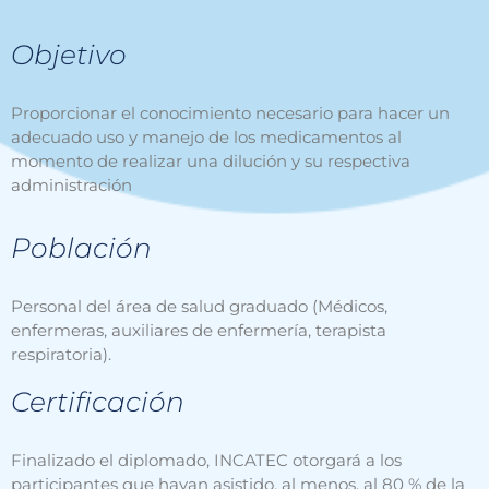
Objetivo
Proporcionar el conocimiento necesario para hacer un
adecuado uso y manejo de los medicamentos al
momento de realizar una dilución y su respectiva
administración
Población
Personal del área de salud graduado (Médicos,
enfermeras, auxiliares de enfermería, terapista
respiratoria).
Certificación
Finalizado el diplomado, INCATEC otorgará a los
participantes que hayan asistido, al menos, al 80 % de la