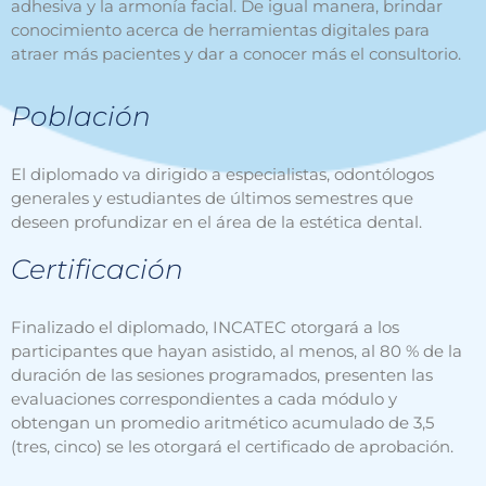
adhesiva y la armonía facial. De igual manera, brindar
conocimiento acerca de herramientas digitales para
atraer más pacientes y dar a conocer más el consultorio.
Población
El diplomado va dirigido a especialistas, odontólogos
generales y estudiantes de últimos semestres que
deseen profundizar en el área de la estética dental.
Certificación
Finalizado el diplomado, INCATEC otorgará a los
participantes que hayan asistido, al menos, al 80 % de la
duración de las sesiones programados, presenten las
evaluaciones correspondientes a cada módulo y
obtengan un promedio aritmético acumulado de 3,5
(tres, cinco) se les otorgará el certificado de aprobación.