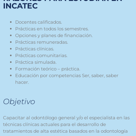
INCATEC
Docente
s
calificados.
Prácticas en todos los semestres.
Opciones y planes de financiación.
Prácticas remuneradas
.
Prácticas clínicas.
Prácticas comunitarias.
Práctica simulada.
Formación teórico – práctica.
Educación por competencias Ser, saber, saber
hacer.
Objetivo
Capacitar al odontólogo general y/o el especialista en las
técnicas clínicas actuales para el desarrollo de
tratamientos de alta estética basados en la odontología