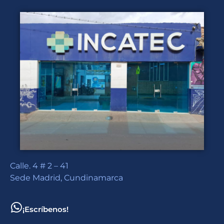
Calle. 4 # 2 – 41
Sede Madrid, Cundinamarca
¡Escríbenos!