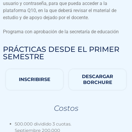
usuario y contraseña, para que pueda acceder a la
plataforma Q10, en la que deberá revisar el material de
estudio y de apoyo dejado por el docente.
Programa con aprobación de la secretaría de educación
PRÁCTICAS DESDE EL PRIMER
SEMESTRE
DESCARGAR
INSCRIBIRSE
BORCHURE
Costos
500.000 dividido 3 cuotas.
Septiembre 200.000