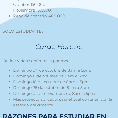
Octubre 150.000
Noviembre 150.000.
Pago de contado: 400.000
SOLO ESTUDIANTES
Carga Horaria
Online Video conferencia por meet.
Domingo 04 de octubre de 8am a 5pm.
Domingo 11 de octubre de 8am a 5pm.
Domingo 18 de octubre de 8am a 5pm.
Domingo 25 de octubre de 8am a 5pm.
Domingo 01 de noviembre de 8am a 5pm.
Más proyecto aplicado, para el cual contarán con la
asesoría del docente.
RAZONES PARA ESTUDIAR EN