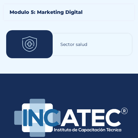
Modulo 5: Marketing Digital
Sector salud