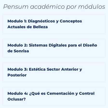
Pensum académico por módulos
Modulo 1: Diagnósticos y Conceptos
Actuales de Belleza
Modulo 2: Sistemas Digitales para el Diseño
de Sonrisa
Modulo 3: Estética Sector Anterior y
Posterior
Modulo 4: ¿Qué es Cementación y Control
Oclusar?