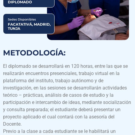
DIPLOMADO
Sedes Disponibles
FACATATIVÁ, MADRID,
TUNJA
METODOLOGÍA:
El diplomado se desarrollará en 120 horas, entre las que se
realizarán encuentros presenciales, trabajo virtual en la
plataforma del instituto, trabajo autónomo y de
investigación, en las sesiones se desarrollarán actividades
teórico – prácticas, análisis de casos de estudio y la
participación e intercambio de ideas, mediante socialización
y consulta preparada; el estudiante deberá presentar un
proyecto aplicado el cual contará con la asesoría del
Docente.
Previo a la clase a cada estudiante se le habilitará un