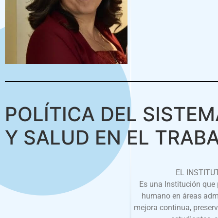
POLÍTICA DEL SISTEM
Y SALUD EN EL TRAB
EL INSTITU
Es una Institución que 
humano en áreas admin
mejora continua, preserv