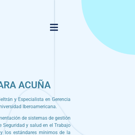
LARA ACUÑA
ltrán y Especialista en Gerencia
Universidad Iberoamericana.
mentación de sistemas de gestión
 Seguridad y salud en el Trabajo
y los estándares mínimos de la