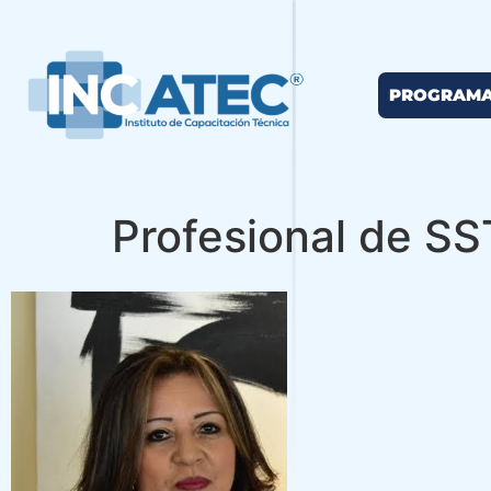
PROGRAM
Profesional de SS