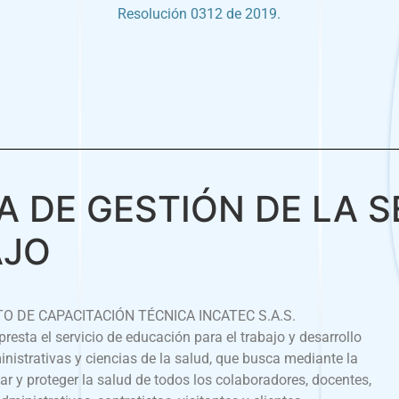
Resolución 0312 de 2019.
A DE GESTIÓN DE LA 
AJO
TO DE CAPACITACIÓN TÉCNICA INCATEC S.A.S.
presta el servicio de educación para el trabajo y desarrollo
istrativas y ciencias de la salud, que busca mediante la
ar y proteger la salud de todos los colaboradores, docentes,