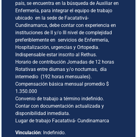
país, se encuentra en la búsqueda de Auxiliar en
Enfermería, para integrar el equipo de trabajo
ubicado en la sede de Facatativá-
Cundinamarca, debe contar con experiencia en
instituciones de II y/o III nivel de complejidad
preferiblemente en servicios de Enfermería,
Hospitalización, urgencias y Ortopedia.
Indispensable estar inscrito al Rethus.
Horario de contribución Jornadas de 12 horas
Rotativas entre diurnas y/o nocturnas, día
intermedio (192 horas mensuales).
Compensación básica mensual promedio $
1.350.000
Convenio de trabajo a término indefinido.
Contar con documentación actualizada y
disponibilidad inmediata.
Lugar de trabajo Facatativá- Cundinamarca
Vinculación
: Indefinido.