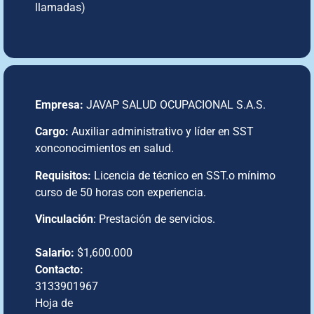
llamadas)
Empresa:
JAVAP SALUD OCUPACIONAL S.A.S.
Cargo:
Auxiliar administrativo y líder en SST
xonconocimientos en salud.
Requisitos:
Licencia de técnico en SST.o mínimo
curso de 50 horas con experiencia.
Vinculación
: Prestación de servicios.
Salario:
$1,600.000
Contacto:
3133901967
Hoja de