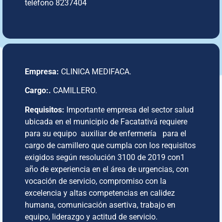
teléfono 8237404
Empresa:
CLINICA MEDIFACA.
Cargo:.
CAMILLERO.
Requisitos:
Importante empresa del sector salud
ubicada en el municipio de Facatativá requiere
para su equipo auxiliar de enfermería para el
cargo de camillero que cumpla con los requisitos
exigidos según resolución 3100 de 2019 con1
año de experiencia en el área de urgencias, con
vocación de servicio, compromiso con la
excelencia y altas competencias en calidez
humana, comunicación asertiva, trabajo en
equipo, liderazgo y actitud de servicio.