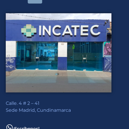
Calle. 4 # 2 – 41
Sede Madrid, Cundinamarca
¡Escríbenos!