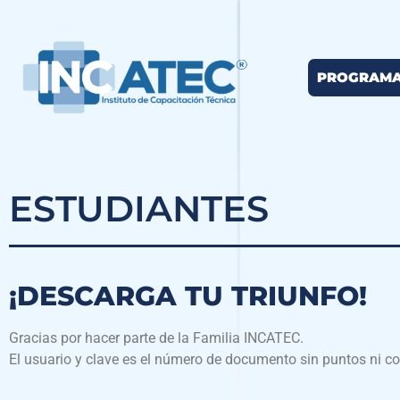
PROGRAM
ESTUDIANTES
¡DESCARGA TU TRIUNFO!
Gracias por hacer parte de la Familia INCATEC.
El usuario y clave es el número de documento sin puntos ni c