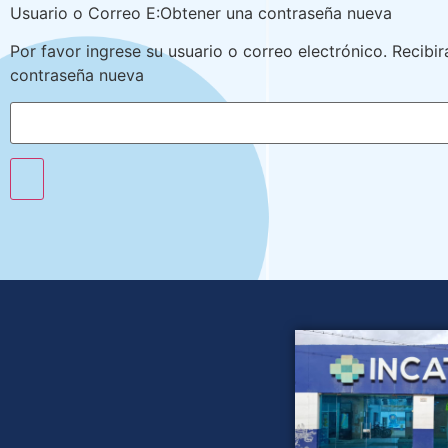
Usuario o Correo E:Obtener una contraseña nueva
Por favor ingrese su usuario o correo electrónico. Recibir
contraseña nueva