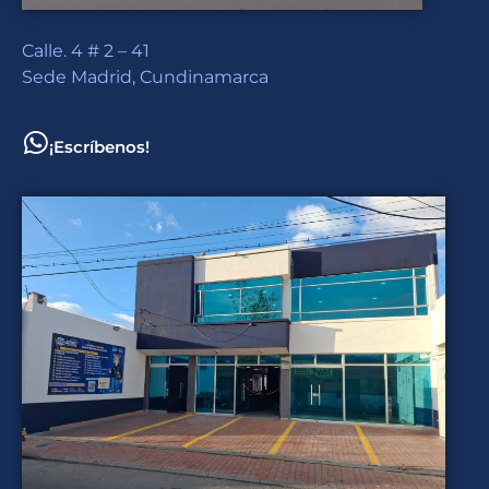
Calle. 4 # 2 – 41
Sede Madrid, Cundinamarca
¡Escríbenos!