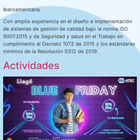
Iberoamericana.
Con amplia experiencia en el diseño e implementación
de sistemas de gestión de calidad bajo la norma ISO
9001:2015 y de Seguridad y salud en el Trabajo en
cumplimiento al Decreto 1072 de 2015 y los estándares
mínimos de la Resolución 0312 de 2019.
Actividades