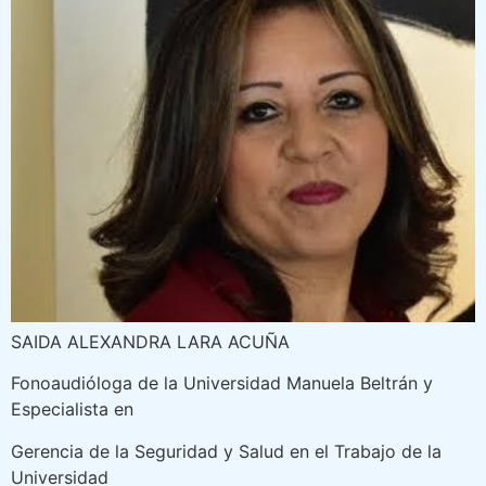
SAIDA ALEXANDRA LARA ACUÑA
Fonoaudióloga de la Universidad Manuela Beltrán y
Especialista en
Gerencia de la Seguridad y Salud en el Trabajo de la
Universidad