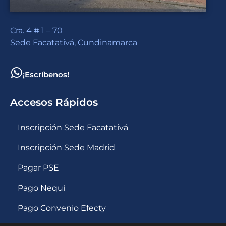
Cra. 4 # 1 – 70
Sede Facatativá, Cundinamarca
¡Escríbenos!
Accesos Rápidos
Inscripción Sede Facatativá
Inscripción Sede Madrid
Pagar PSE
Pago Nequi
Pago Convenio Efecty